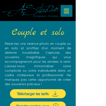
Couple et solo
Réservez une séance photo en couple ou
en solo et profitez d'un moment de
détente inoubliable. Capturez des
souvenirs magnifiques qui vous
accompagneront pour les années à venir.
Laissez-nous immortaliser votre
complicité ou votre individualité dans un
cadre chaleureux et professionnel. Ne
manquez pas cette opportunité de créer
des souvenirs précieux !
Télécharger les tarifs