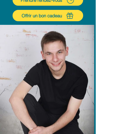
Prendre rendez-vous
Offrir un bon cadeau