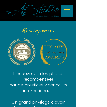
Récompenses
Découvrez ici les photos
récompensées
par de prestigieux concours
internationaux.
Un grand privilège d'avoir