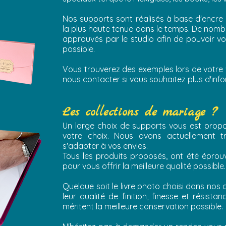
Nos supports sont réalisés à base d'encre
la plus haute tenue dans le temps. De nomb
approuvés par le studio afin de pouvoir vo
possible.
Vous trouverez des exemples lors de votre 
nous contacter si vous souhaitez plus d'info
Les collections de mariage ?
Un large choix de supports vous est propo
votre choix. Nous avons actuellement t
s'adapter à vos envies.
Tous les produits proposés, ont été éprou
pour vous offrir la meilleure qualité possible
Quelque soit le livre photo choisi dans nos 
leur qualité de finition, finesse et résist
méritent la meilleure conservation possible.