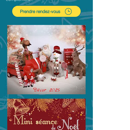
Prendre rendez-vous
Décor 2025