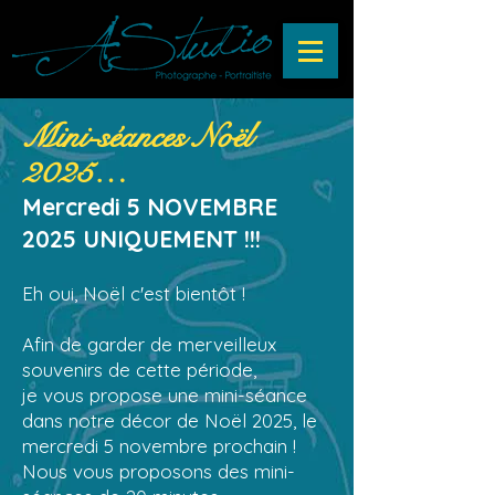
Mini-séances Noël
2025…
Mercredi 5 NOVEMBRE
2025 UNIQUEMENT !!!
Eh oui, Noël c'est bientôt !
Afin de garder de merveilleux
souvenirs de cette période,
je vous propose une mini-séance
dans notre décor de Noël 2025, le
mercredi 5 novembre prochain !
Nous vous proposons des mini-