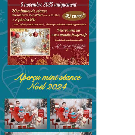
Aperçu mini séance
Noël 2024