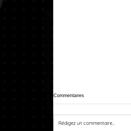
Commentaires
Rédigez un commentaire...