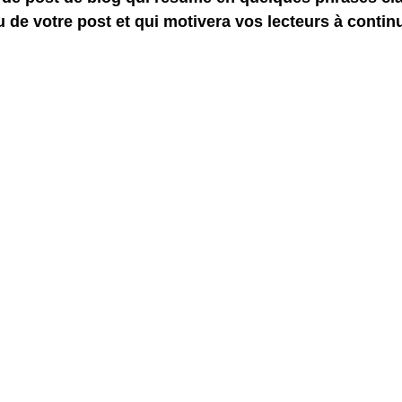
 de votre post et qui motivera vos lecteurs à continue