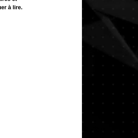
r à lire.