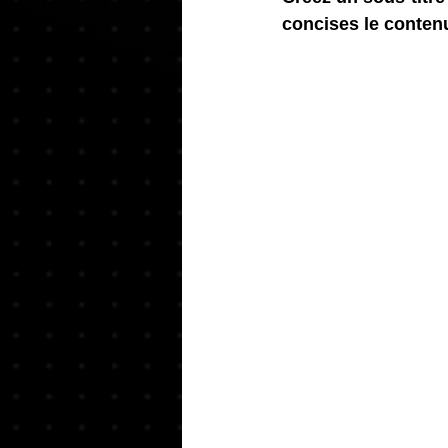
concises le contenu