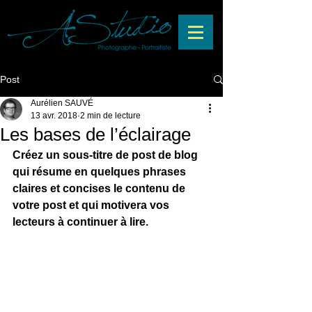
Post
Aurélien SAUVÉ
13 avr. 2018
2 min de lecture
Les bases de l’éclairage
Créez un sous-titre de post de blog 
qui résume en quelques phrases 
claires et concises le contenu de 
votre post et qui motivera vos 
lecteurs à continuer à lire.