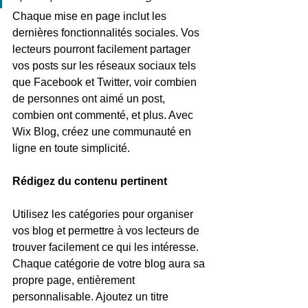
Chaque mise en page inclut les 
dernières fonctionnalités sociales. Vos 
lecteurs pourront facilement partager 
vos posts sur les réseaux sociaux tels 
que Facebook et Twitter, voir combien 
de personnes ont aimé un post, 
combien ont commenté, et plus. Avec 
Wix Blog, créez une communauté en 
ligne en toute simplicité.
Rédigez du contenu pertinent
Utilisez les catégories pour organiser 
vos blog et permettre à vos lecteurs de 
trouver facilement ce qui les intéresse. 
Chaque catégorie de votre blog aura sa 
propre page, entièrement 
personnalisable. Ajoutez un titre 