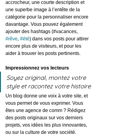
accrocheur, une courte description et 
une superbe image à l’entête de la 
catégorie pour la personnaliser encore 
davantage. Vous pouvez également 
ajouter des hashtags (#vacances, 
#rêve
, 
#été
) dans vos posts pour attirer 
encore plus de visiteurs, et pour les 
aider à trouver les posts pertinents.
Impressionnez vos lecteurs
Soyez original, montez votre 
style et racontez votre histoire
Un blog donne une voix à votre site, et 
vous permet de vous exprimer. Vous 
êtes une agence de comm ? Rédigez 
des posts originaux sur vos derniers 
projets, vos idées les plus innovantes, 
ou sur la culture de votre société. 